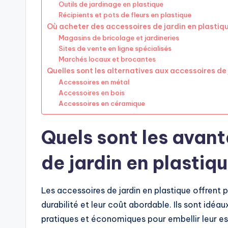
Outils de jardinage en plastique
Récipients et pots de fleurs en plastique
Où acheter des accessoires de jardin en plastiqu
Magasins de bricolage et jardineries
Sites de vente en ligne spécialisés
Marchés locaux et brocantes
Quelles sont les alternatives aux accessoires de 
Accessoires en métal
Accessoires en bois
Accessoires en céramique
Quels sont les avan
de jardin en plastiqu
Les accessoires de jardin en plastique offrent 
durabilité et leur coût abordable. Ils sont idéau
pratiques et économiques pour embellir leur es