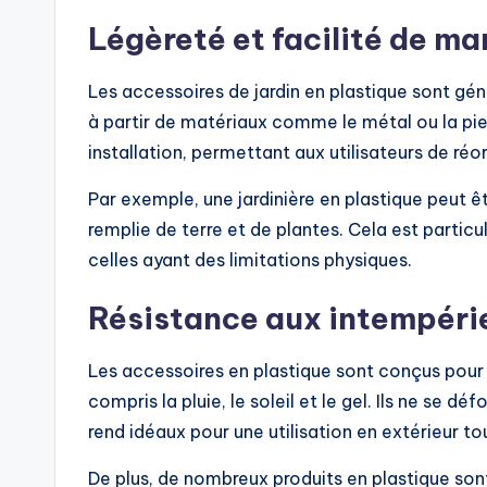
Légèreté et facilité de ma
Les accessoires de jardin en plastique sont g
à partir de matériaux comme le métal ou la pierr
installation, permettant aux utilisateurs de réor
Par exemple, une jardinière en plastique peut ê
remplie de terre et de plantes. Cela est parti
celles ayant des limitations physiques.
Résistance aux intempéri
Les accessoires en plastique sont conçus pour r
compris la pluie, le soleil et le gel. Ils ne se d
rend idéaux pour une utilisation en extérieur to
De plus, de nombreux produits en plastique sont 