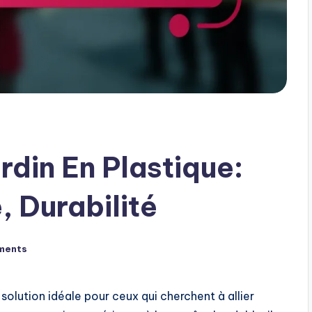
rdin En Plastique:
, Durabilité
ments
solution idéale pour ceux qui cherchent à allier