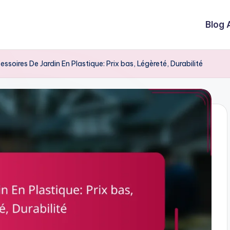
Blog 
ssoires De Jardin En Plastique: Prix bas, Légèreté, Durabilité