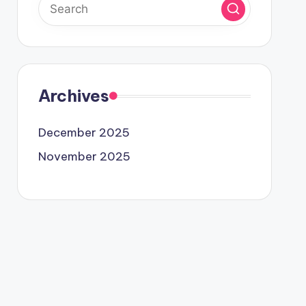
Archives
December 2025
November 2025