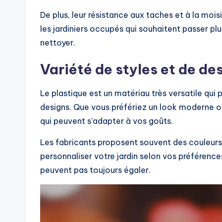
De plus, leur résistance aux taches et à la moisi
les jardiniers occupés qui souhaitent passer plu
nettoyer.
Variété de styles et de de
Le plastique est un matériau très versatile qui
designs. Que vous préfériez un look moderne ou 
qui peuvent s’adapter à vos goûts.
Les fabricants proposent souvent des couleurs 
personnaliser votre jardin selon vos préférences
peuvent pas toujours égaler.