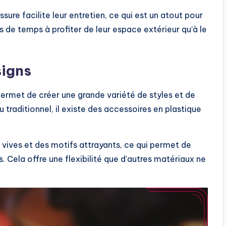
ssure facilite leur entretien, ce qui est un atout pour
s de temps à profiter de leur espace extérieur qu’à le
signs
 permet de créer une grande variété de styles et de
traditionnel, il existe des accessoires en plastique
vives et des motifs attrayants, ce qui permet de
. Cela offre une flexibilité que d’autres matériaux ne