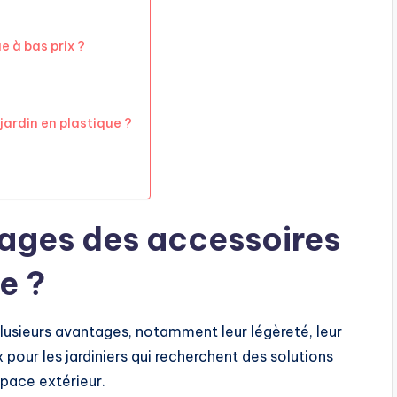
e à bas prix ?
jardin en plastique ?
tages des accessoires
e ?
plusieurs avantages, notamment leur légèreté, leur
x pour les jardiniers qui recherchent des solutions
pace extérieur.