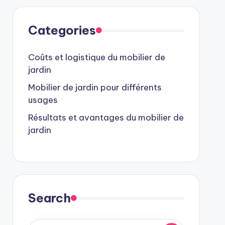
Categories
Coûts et logistique du mobilier de
jardin
Mobilier de jardin pour différents
usages
Résultats et avantages du mobilier de
jardin
Search