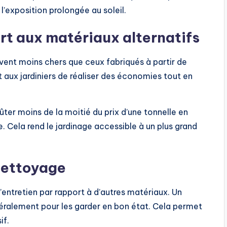
l’exposition prolongée au soleil.
t aux matériaux alternatifs
uvent moins chers que ceux fabriqués à partir de
 aux jardiniers de réaliser des économies tout en
ter moins de la moitié du prix d’une tonnelle en
e. Cela rend le jardinage accessible à un plus grand
 nettoyage
entretien par rapport à d’autres matériaux. Un
néralement pour les garder en bon état. Cela permet
if.