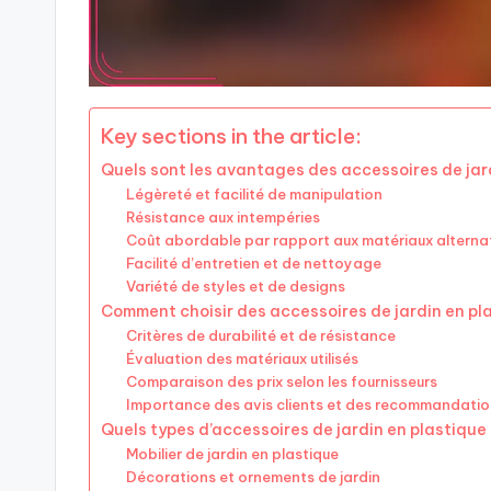
Key sections in the article:
Quels sont les avantages des accessoires de jard
Légèreté et facilité de manipulation
Résistance aux intempéries
Coût abordable par rapport aux matériaux alternat
Facilité d’entretien et de nettoyage
Variété de styles et de designs
Comment choisir des accessoires de jardin en pla
Critères de durabilité et de résistance
Évaluation des matériaux utilisés
Comparaison des prix selon les fournisseurs
Importance des avis clients et des recommandatio
Quels types d’accessoires de jardin en plastique 
Mobilier de jardin en plastique
Décorations et ornements de jardin