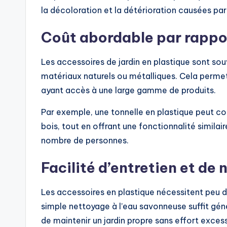
la décoloration et la détérioration causées par 
Coût abordable par rappor
Les accessoires de jardin en plastique sont so
matériaux naturels ou métalliques. Cela permet
ayant accès à une large gamme de produits.
Par exemple, une tonnelle en plastique peut coû
bois, tout en offrant une fonctionnalité similair
nombre de personnes.
Facilité d’entretien et de
Les accessoires en plastique nécessitent peu d’
simple nettoyage à l’eau savonneuse suffit gé
de maintenir un jardin propre sans effort excess