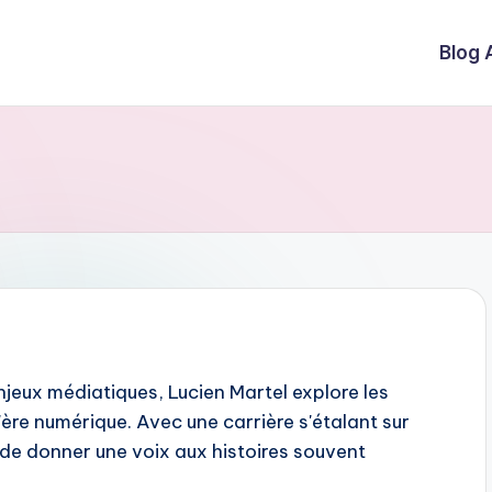
Blog 
njeux médiatiques, Lucien Martel explore les
'ère numérique. Avec une carrière s'étalant sur
e de donner une voix aux histoires souvent