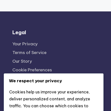
PA
pagination
Legal
Your Privacy
Terms of Service
Our Story
Cookie Preferences
Get in Touch
We respect your privacy
Cookies help us improve your experience,
deliver personalized content, and analyze
traffic. You can choose which cookies to