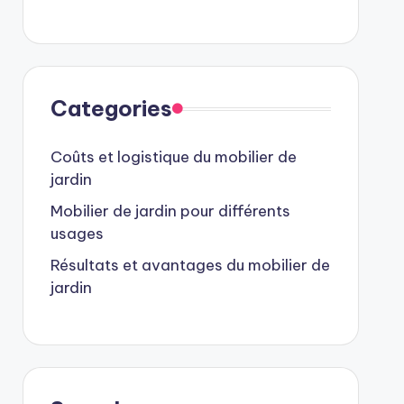
Categories
Coûts et logistique du mobilier de
jardin
Mobilier de jardin pour différents
usages
Résultats et avantages du mobilier de
jardin