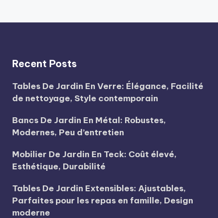
GE
Recent Posts
Tables De Jardin En Verre: Élégance, Facilité
de nettoyage, Style contemporain
Bancs De Jardin En Métal: Robustes,
Modernes, Peu d’entretien
Mobilier De Jardin En Teck: Coût élevé,
Esthétique, Durabilité
Tables De Jardin Extensibles: Ajustables,
Parfaites pour les repas en famille, Design
moderne