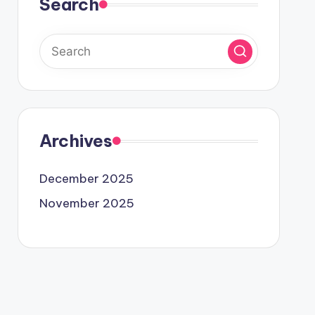
Search
Archives
December 2025
November 2025