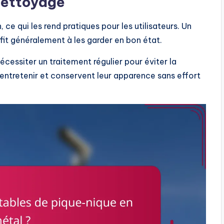
 nettoyage
 ce qui les rend pratiques pour les utilisateurs. Un
it généralement à les garder en bon état.
cessiter un traitement régulier pour éviter la
 entretenir et conservent leur apparence sans effort