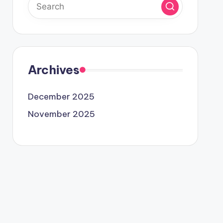
Archives
December 2025
November 2025