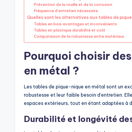
Prévention de la rouille et de la corrosion
Fréquence d’entretien nécessaire
Quelles sont les alternatives aux tables de piqu
Tables en bois avantages et inconvénients
Tables en plastique durabilité et coût
Comparaison de la robustesse entre matériaux
Pourquoi choisir des
en métal ?
Les tables de pique-nique en métal sont un exc
robustesse et leur faible besoin d’entretien. El
espaces extérieurs, tout en étant adaptées à 
Durabilité et longévité d