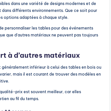
nibles dans une variété de designs modernes et de
t dans différents environnements. Que ce soit pour
 des options adaptées à chaque style.
de personnaliser les tables pour des événements
tique que d’autres matériaux ne peuvent pas toujours
rt à d’autres matériaux
 généralement inférieur à celui des tables en bois ou
 varier, mais il est courant de trouver des modèles en
tive.
qualité-prix est souvent meilleur, car elles
ien au fil du temps.