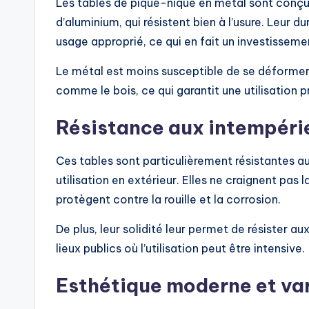
Les tables de pique-nique en métal sont conçue
d’aluminium, qui résistent bien à l’usure. Leur 
usage approprié, ce qui en fait un investissemen
Le métal est moins susceptible de se déformer 
comme le bois, ce qui garantit une utilisation 
Résistance aux intempéri
Ces tables sont particulièrement résistantes au
utilisation en extérieur. Elles ne craignent pas la
protègent contre la rouille et la corrosion.
De plus, leur solidité leur permet de résister a
lieux publics où l’utilisation peut être intensive.
Esthétique moderne et var