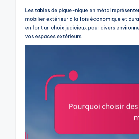
Les tables de pique-nique en métal représenten
mobilier extérieur à la fois économique et durab
en font un choix judicieux pour divers environ
vos espaces extérieurs.