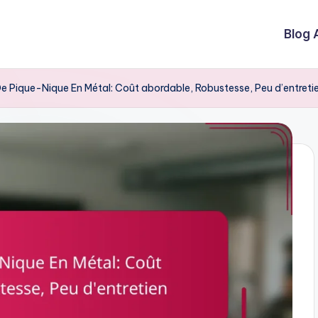
Blog 
e Pique-Nique En Métal: Coût abordable, Robustesse, Peu d’entreti