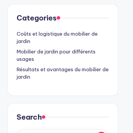
Categories
Coûts et logistique du mobilier de
jardin
Mobilier de jardin pour différents
usages
Résultats et avantages du mobilier de
jardin
Search