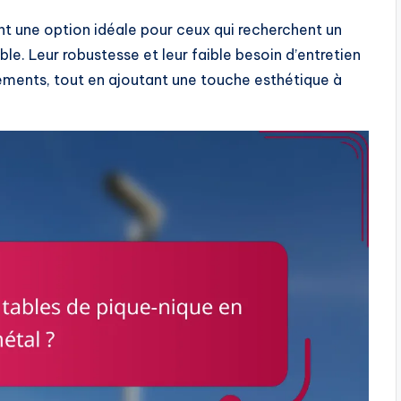
t une option idéale pour ceux qui recherchent un
le. Leur robustesse et leur faible besoin d’entretien
nements, tout en ajoutant une touche esthétique à