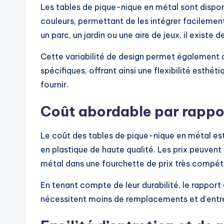
Les tables de pique-nique en métal sont dispo
couleurs, permettant de les intégrer facilemen
un parc, un jardin ou une aire de jeux, il existe
Cette variabilité de design permet également 
spécifiques, offrant ainsi une flexibilité esthé
fournir.
Coût abordable par rappo
Le coût des tables de pique-nique en métal est
en plastique de haute qualité. Les prix peuvent
métal dans une fourchette de prix très compéti
En tenant compte de leur durabilité, le rapport 
nécessitent moins de remplacements et d’entret