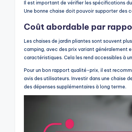
Il est important de vérifier les spécifications 
Une bonne chaise doit pouvoir supporter des c
Coût abordable par rappor
Les chaises de jardin pliantes sont souvent plu
camping, avec des prix variant généralement en
caractéristiques. Cela les rend accessibles à un
Pour un bon rapport qualité-prix, il est recom
avis des utilisateurs. Investir dans une chaise
des dépenses supplémentaires à long terme.