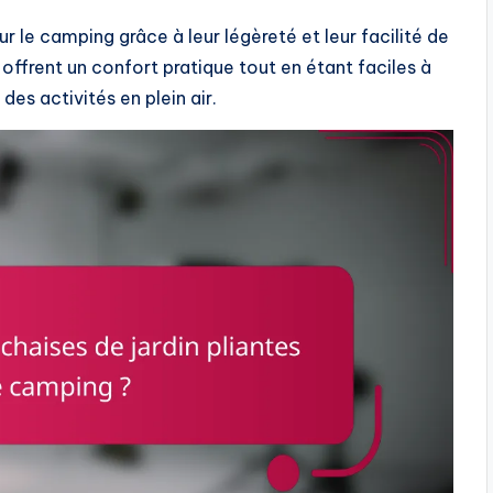
ur le camping grâce à leur légèreté et leur facilité de
offrent un confort pratique tout en étant faciles à
des activités en plein air.