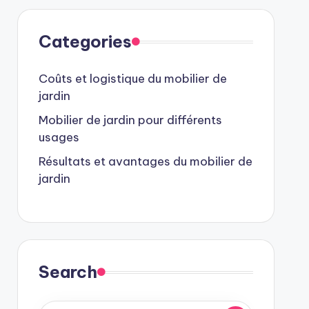
Categories
Coûts et logistique du mobilier de
jardin
Mobilier de jardin pour différents
usages
Résultats et avantages du mobilier de
jardin
Search