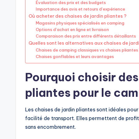
Évaluation des prix et des budgets
Importance des avis et retours d’expérience
Où acheter des chaises de jardin pliantes ?
Magasins physiques spécialisés en camping
Options d’achat en ligne et livraison
Comparaison des prix entre différents détaillants
Quelles sont les alternatives aux chaises de jard
Chaises de camping classiques vs chaises pliantes
Chaises gonflables et leurs avantages
Pourquoi choisir des
pliantes pour le cam
Les chaises de jardin pliantes sont idéales pour
facilité de transport. Elles permettent de profit
sans encombrement.