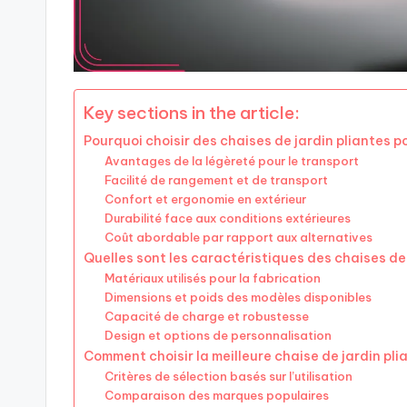
Key sections in the article:
Pourquoi choisir des chaises de jardin pliantes p
Avantages de la légèreté pour le transport
Facilité de rangement et de transport
Confort et ergonomie en extérieur
Durabilité face aux conditions extérieures
Coût abordable par rapport aux alternatives
Quelles sont les caractéristiques des chaises de 
Matériaux utilisés pour la fabrication
Dimensions et poids des modèles disponibles
Capacité de charge et robustesse
Design et options de personnalisation
Comment choisir la meilleure chaise de jardin pli
Critères de sélection basés sur l’utilisation
Comparaison des marques populaires