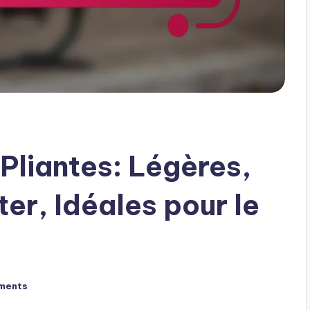
Pliantes: Légères,
ter, Idéales pour le
ments