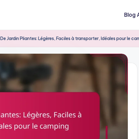
Blog 
De Jardin Pliantes: Légères, Faciles à transporter, Idéales pour le c