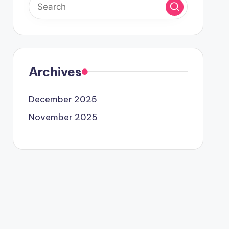
Archives
December 2025
November 2025