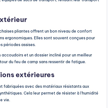
xtérieur
haises pliantes offrent un bon niveau de confort
gns ergonomiques. Elles sont souvent conçues pour
es périodes assises.
 accoudoirs et un dossier incliné pour un meilleur
tour du feu de camp sans ressentir de fatigue.
tions extérieures
nt fabriquées avec des matériaux résistants aux
nthétiques. Cela leur permet de résister à l’humidité
e vie.