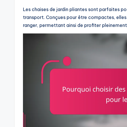
Les chaises de jardin pliantes sont parfaites po
transport. Conçues pour être compactes, elles 
ranger, permettant ainsi de profiter pleinement 