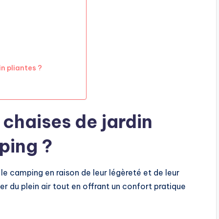
in pliantes ?
 chaises de jardin
ping ?
 le camping en raison de leur légèreté et de leur
er du plein air tout en offrant un confort pratique