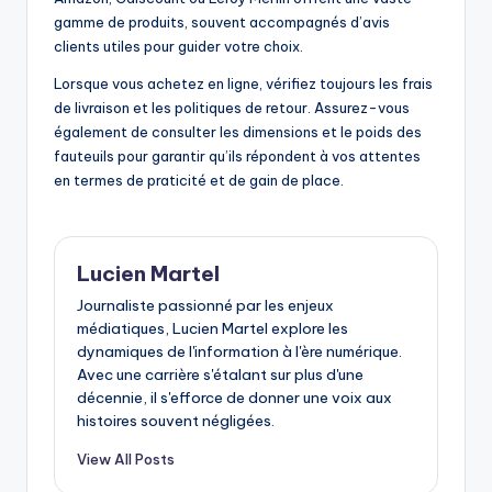
gamme de produits, souvent accompagnés d’avis
clients utiles pour guider votre choix.
Lorsque vous achetez en ligne, vérifiez toujours les frais
de livraison et les politiques de retour. Assurez-vous
également de consulter les dimensions et le poids des
fauteuils pour garantir qu’ils répondent à vos attentes
en termes de praticité et de gain de place.
Lucien Martel
Journaliste passionné par les enjeux
médiatiques, Lucien Martel explore les
dynamiques de l'information à l'ère numérique.
Avec une carrière s'étalant sur plus d'une
décennie, il s'efforce de donner une voix aux
histoires souvent négligées.
View All Posts