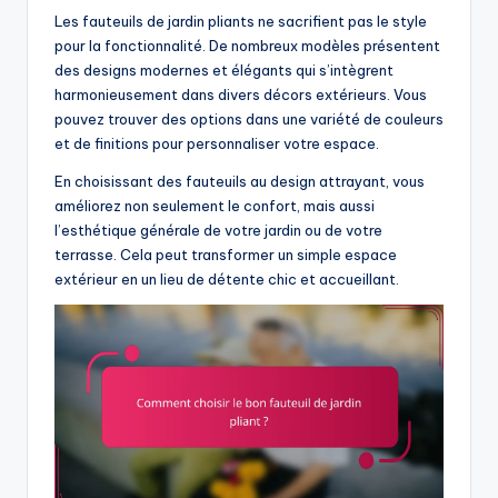
Les fauteuils de jardin pliants ne sacrifient pas le style
pour la fonctionnalité. De nombreux modèles présentent
des designs modernes et élégants qui s’intègrent
harmonieusement dans divers décors extérieurs. Vous
pouvez trouver des options dans une variété de couleurs
et de finitions pour personnaliser votre espace.
En choisissant des fauteuils au design attrayant, vous
améliorez non seulement le confort, mais aussi
l’esthétique générale de votre jardin ou de votre
terrasse. Cela peut transformer un simple espace
extérieur en un lieu de détente chic et accueillant.