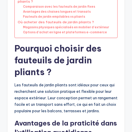
pliants ?
Comparaison avec les fauteuils de jardin fixes
Avantages des chaises longues et transats
Fauteuils de jardin empilables vs pliants
Où acheter des fauteuils de jardin pliants ?
Magasins physiques spécialisés en mobilier d’extérieur
Options d’achat en ligne et plateformes e-commerce
Pourquoi choisir des
fauteuils de jardin
pliants ?
Les fauteuils de jardin pliants sont idéaux pour ceux qui
recherchent une solution pratique et flexible pour leur
espace extérieur. Leur conception permet un rangement
facile et un transport sans effort, ce qui en fait un choix
populaire pour les balcons, terrasses et jardins.
Avantages de la praticité dans