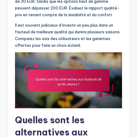
de 30 EUR, tandis que les options haut de gamme
peuvent dépasser 200 EUR. Évaluez le rapport qualité-
prix en tenant compte de la durabilité et du confort.
Il est souvent judicieux d’investir un peu plus dans un
fauteuil de meilleure qualité qui durera plusieurs saisons.
Comparez les avis des utilisateurs et les garanties
offertes pour faire un choix éclairé.
Quelles sont les
alternatives aux