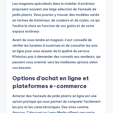
Les magasins spécialisés dans le mobilier d’extérieur
proposent souvent une large sélection de fauteuils de
jardin pliants. Vous pourrez y trouver des modèles variés
en termes de matériaux, de couleurs et de styles, ce qui
facilite le choix en fonction de vos goûts et de votre
espace extérieur.
Avant de vous rendre en magasin, il est conseillé de
vérifier les horaires d’ouverture et de consulter les avis
en ligne pour vous assurer de la qualité du service.
N’hésitez pas à demander des conseils aux vendeurs, qui
peuvent vous orienter vers les meilleures options selon
vos besoins.
Options d’achat en ligne et
plateformes e-commerce
Acheter des fauteuils de jardin pliants en ligne est une
option pratique qui vous permet de comparer facilement
les prix et les caractéristiques. Des sites comme
Amazon, Cdiscount ou Leroy Merlin offrent une vaste