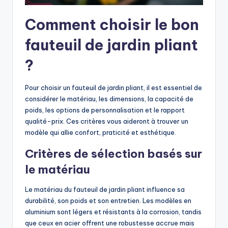
Comment choisir le bon
fauteuil de jardin pliant
?
Pour choisir un fauteuil de jardin pliant, il est essentiel de
considérer le matériau, les dimensions, la capacité de
poids, les options de personnalisation et le rapport
qualité-prix. Ces critères vous aideront à trouver un
modèle qui allie confort, praticité et esthétique.
Critères de sélection basés sur
le matériau
Le matériau du fauteuil de jardin pliant influence sa
durabilité, son poids et son entretien. Les modèles en
aluminium sont légers et résistants à la corrosion, tandis
que ceux en acier offrent une robustesse accrue mais