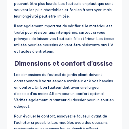
peuvent être plus lourds. Les fauteuils en plastique sont
souvent les plus abordables et faciles à nettoyer, mais
leur longévité peut être limitée.
Il est également important de vérifier si le matériau est
traité pour résister aux intempéries, surtout si vous
prévoyez de laisser vos fauteuils à l’extérieur. Les tissus
utilisés pour les coussins doivent être résistants aux UV
et faciles à entretenir.
Dimensions et confort d’assise
Les dimensions du fauteuil de jardin pliant doivent
correspondre à votre espace extérieur et à vos besoins
en confort. Un bon fauteuil doit avoir une largeur
d’assise d’au moins 45 cm pour un confort optimal.
Vérifiez également la hauteur du dossier pour un soutien
adéquat.
Pour évaluer le confort, essayez le fauteuil avant de
l’acheter si possible. Les modèles avec des coussins
rembourrés ou en mousse haute densité offrent