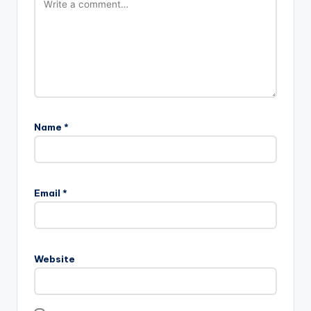
Name
*
Email
*
Website