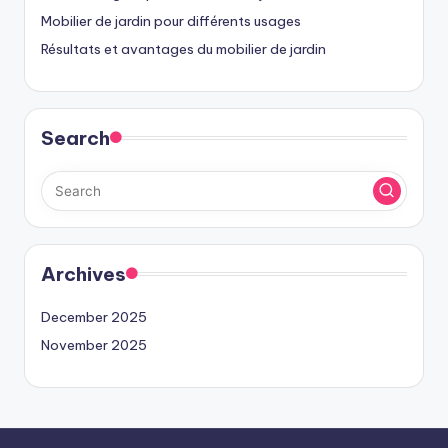
Mobilier de jardin pour différents usages
Résultats et avantages du mobilier de jardin
Search
Archives
December 2025
November 2025