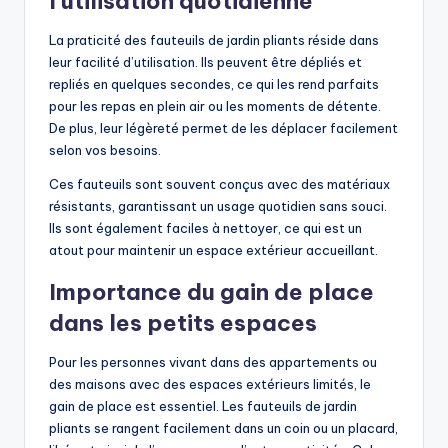
l’utilisation quotidienne
La praticité des fauteuils de jardin pliants réside dans
leur facilité d’utilisation. Ils peuvent être dépliés et
repliés en quelques secondes, ce qui les rend parfaits
pour les repas en plein air ou les moments de détente.
De plus, leur légèreté permet de les déplacer facilement
selon vos besoins.
Ces fauteuils sont souvent conçus avec des matériaux
résistants, garantissant un usage quotidien sans souci.
Ils sont également faciles à nettoyer, ce qui est un
atout pour maintenir un espace extérieur accueillant.
Importance du gain de place
dans les petits espaces
Pour les personnes vivant dans des appartements ou
des maisons avec des espaces extérieurs limités, le
gain de place est essentiel. Les fauteuils de jardin
pliants se rangent facilement dans un coin ou un placard,