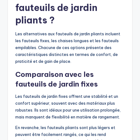
fauteuils de jardin
pliants ?
Les alternatives aux fauteuils de jardin pliants incluent
les fauteuils fixes, les chaises longues et les fauteuils
empilables. Chacune de ces options présente des
caractéristiques distinctes en termes de confort, de
praticité et de gain de place.
Comparaison avec les
fauteuils de jardin fixes
Les fauteuils de jardin fixes offrent une stabilité et un
confort supérieur, souvent avec des matériaux plus
robustes. Ils sont idéaux pour une utilisation prolongée,
mais manquent de flexibilité en matière de rangement.
En revanche, les fauteuils pliants sont plus légers et
peuvent être facilement rangés, ce qui les rend