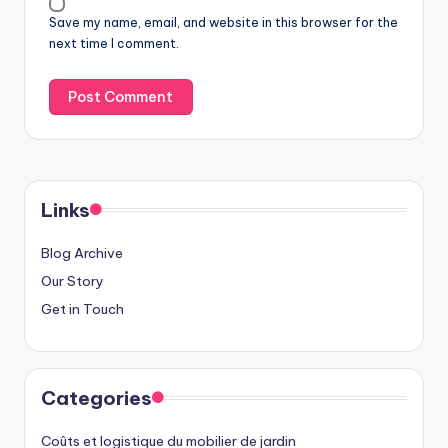
Save my name, email, and website in this browser for the
next time I comment.
Links
Blog Archive
Our Story
Get in Touch
Categories
Coûts et logistique du mobilier de jardin