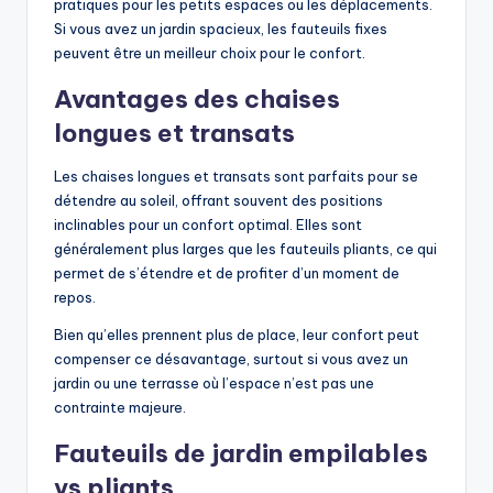
pratiques pour les petits espaces ou les déplacements.
Si vous avez un jardin spacieux, les fauteuils fixes
peuvent être un meilleur choix pour le confort.
Avantages des chaises
longues et transats
Les chaises longues et transats sont parfaits pour se
détendre au soleil, offrant souvent des positions
inclinables pour un confort optimal. Elles sont
généralement plus larges que les fauteuils pliants, ce qui
permet de s’étendre et de profiter d’un moment de
repos.
Bien qu’elles prennent plus de place, leur confort peut
compenser ce désavantage, surtout si vous avez un
jardin ou une terrasse où l’espace n’est pas une
contrainte majeure.
Fauteuils de jardin empilables
vs pliants