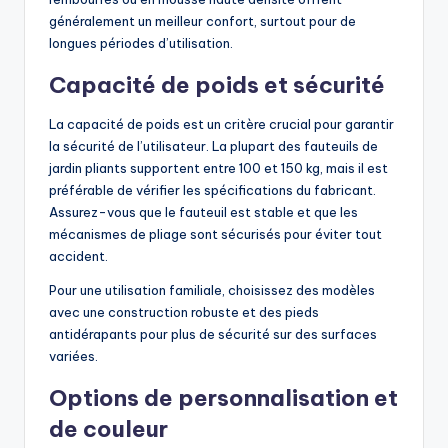
généralement un meilleur confort, surtout pour de
longues périodes d’utilisation.
Capacité de poids et sécurité
La capacité de poids est un critère crucial pour garantir
la sécurité de l’utilisateur. La plupart des fauteuils de
jardin pliants supportent entre 100 et 150 kg, mais il est
préférable de vérifier les spécifications du fabricant.
Assurez-vous que le fauteuil est stable et que les
mécanismes de pliage sont sécurisés pour éviter tout
accident.
Pour une utilisation familiale, choisissez des modèles
avec une construction robuste et des pieds
antidérapants pour plus de sécurité sur des surfaces
variées.
Options de personnalisation et
de couleur