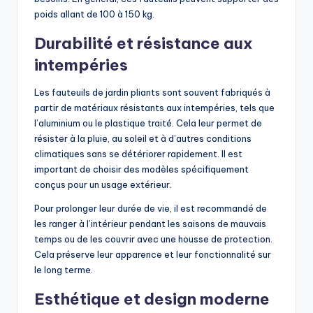
poids allant de 100 à 150 kg.
Durabilité et résistance aux
intempéries
Les fauteuils de jardin pliants sont souvent fabriqués à
partir de matériaux résistants aux intempéries, tels que
l’aluminium ou le plastique traité. Cela leur permet de
résister à la pluie, au soleil et à d’autres conditions
climatiques sans se détériorer rapidement. Il est
important de choisir des modèles spécifiquement
conçus pour un usage extérieur.
Pour prolonger leur durée de vie, il est recommandé de
les ranger à l’intérieur pendant les saisons de mauvais
temps ou de les couvrir avec une housse de protection.
Cela préserve leur apparence et leur fonctionnalité sur
le long terme.
Esthétique et design moderne