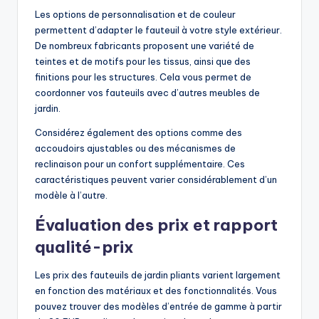
Les options de personnalisation et de couleur
permettent d’adapter le fauteuil à votre style extérieur.
De nombreux fabricants proposent une variété de
teintes et de motifs pour les tissus, ainsi que des
finitions pour les structures. Cela vous permet de
coordonner vos fauteuils avec d’autres meubles de
jardin.
Considérez également des options comme des
accoudoirs ajustables ou des mécanismes de
reclinaison pour un confort supplémentaire. Ces
caractéristiques peuvent varier considérablement d’un
modèle à l’autre.
Évaluation des prix et rapport
qualité-prix
Les prix des fauteuils de jardin pliants varient largement
en fonction des matériaux et des fonctionnalités. Vous
pouvez trouver des modèles d’entrée de gamme à partir