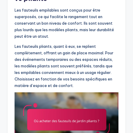
Les fauteuils empilables sont conçus pour être
superposés, ce qui facilite le rangement tout en
conservant un bon niveau de confort. Ils sont souvent
plus lourds que les modèles pliants, mais leur durabilité
peut être un atout.
Les fauteuils pliants, quant à eux, se replient
complètement, offrant un gain de place maximal. Pour
des événements temporaires ou des espaces réduits,
les modèles pliants sont souvent préférés, tandis que
les empilables conviennent mieux à un usage régulier.
Choisissez en fonction de vos besoins spécifiques en
matière d’espace et de confort.