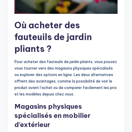
Où acheter des
fauteuils de jardin
pliants ?
Pour acheter des fauteuils de jardin pliants, vous pouvez
vous tourner vers des magasins physiques spécialisés
ou explorer des options en ligne. Les deux alternatives
offrent des avantages, comme la possibilité de voir le
produit avant l’achat ou de comparer facilement les prix
et les modèles depuis chez vous.
Magasins physiques
spécialisés en mobilier
d’extérieur