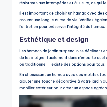
résistants aux intempéries et à l’usure, ce qui l
Il est important de choisir un hamac avec des 
assurer une longue durée de vie. Vérifiez éga
l’entretien pour préserver l’intégrité du hamac.
Esthétique et design
Les hamacs de jardin suspendus se déclinent en
de les intégrer facilement dans n’importe quel
ou traditionnel, il existe des options pour tous 
En choisissant un hamac avec des motifs attra
ajouter une touche décorative à votre jardin o
mobilier extérieur pour créer un espace agréabl