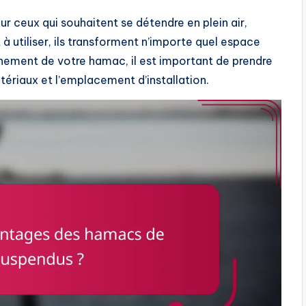
r ceux qui souhaitent se détendre en plein air,
t à utiliser, ils transforment n’importe quel espace
einement de votre hamac, il est important de prendre
atériaux et l’emplacement d’installation.