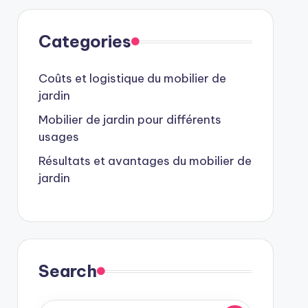
Categories
Coûts et logistique du mobilier de
jardin
Mobilier de jardin pour différents
usages
Résultats et avantages du mobilier de
jardin
Search