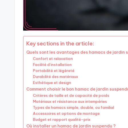
Key sections in the article:
Quels sont les avantages des hamacs de jardin 
Confort et relaxation
Facilité d’installation
Portabilité et légèreté
Durabilité des matériaux
Esthétique et design
Comment choisir le bon hamac de jardin suspend
Critères de taille et de capacité de poids
Matériaux et résistance aux intempéries
Types de hamacs simple, double, ou familial
Accessoires et options de montage
Budget et rapport qualité-prix
Où installer un hamac de jardin suspendu ?