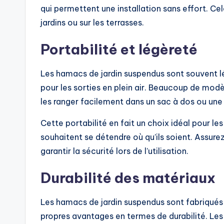
qui permettent une installation sans effort. C
jardins ou sur les terrasses.
Portabilité et légèreté
Les hamacs de jardin suspendus sont souvent lég
pour les sorties en plein air. Beaucoup de mo
les ranger facilement dans un sac à dos ou une 
Cette portabilité en fait un choix idéal pour l
souhaitent se détendre où qu’ils soient. Assur
garantir la sécurité lors de l’utilisation.
Durabilité des matériaux
Les hamacs de jardin suspendus sont fabriqués 
propres avantages en termes de durabilité. Les