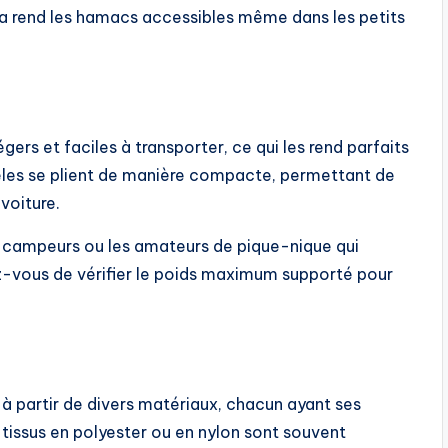
ela rend les hamacs accessibles même dans les petits
ers et faciles à transporter, ce qui les rend parfaits
dèles se plient de manière compacte, permettant de
voiture.
es campeurs ou les amateurs de pique-nique qui
ez-vous de vérifier le poids maximum supporté pour
à partir de divers matériaux, chacun ayant ses
 tissus en polyester ou en nylon sont souvent