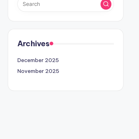
Archives
December 2025
November 2025