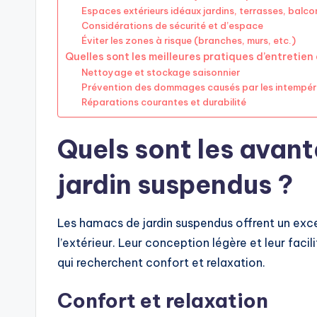
Espaces extérieurs idéaux jardins, terrasses, balco
Considérations de sécurité et d’espace
Éviter les zones à risque (branches, murs, etc.)
Quelles sont les meilleures pratiques d’entretie
Nettoyage et stockage saisonnier
Prévention des dommages causés par les intempér
Réparations courantes et durabilité
Quels sont les avan
jardin suspendus ?
Les hamacs de jardin suspendus offrent un exce
l’extérieur. Leur conception légère et leur facil
qui recherchent confort et relaxation.
Confort et relaxation