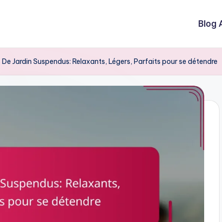
Blog 
e Jardin Suspendus: Relaxants, Légers, Parfaits pour se détendre